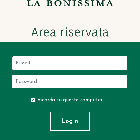
Area riservata
Ricorda su questo computer
Login